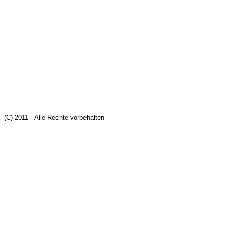
(C) 2011 - Alle Rechte vorbehalten