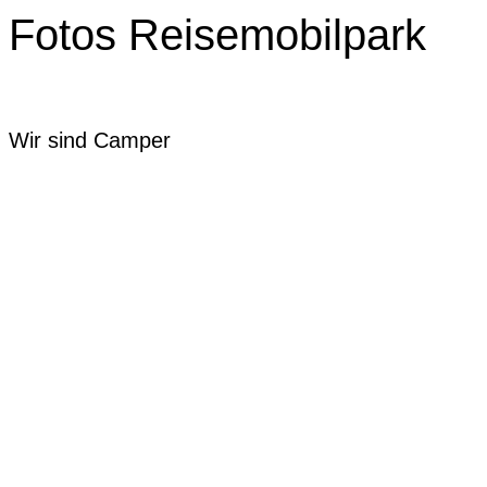
Fotos Reisemobilpark
Wir sind Camper